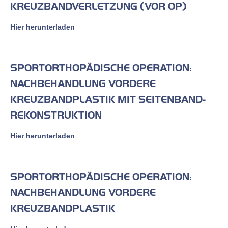
KREUZBANDVERLETZUNG (VOR OP)
Hier herunterladen
SPORTORTHOPÄDISCHE OPERATION:
NACHBEHANDLUNG VORDERE
KREUZBANDPLASTIK MIT SEITENBAND-
REKONSTRUKTION
Hier herunterladen
SPORTORTHOPÄDISCHE OPERATION:
NACHBEHANDLUNG VORDERE
KREUZBANDPLASTIK