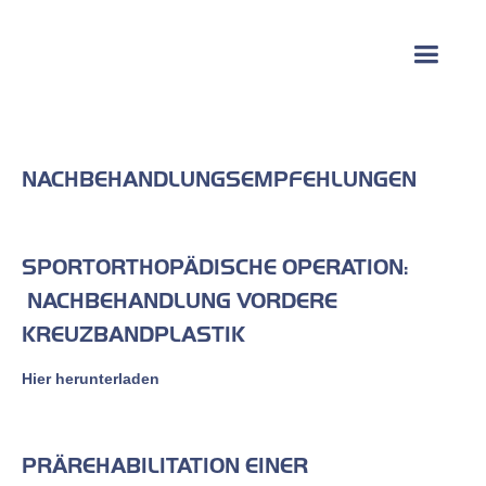
NACHBEHANDLUNGSEMPFEHLUNGEN
SPORTORTHOPÄDISCHE OPERATION:
NACHBEHANDLUNG VORDERE
KREUZBANDPLASTIK
Hier herunterladen
PRÄREHABILITATION EINER