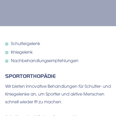
Schultergelenk
Kniegelenk
Nachbehandlungsempfehlungen
SPORTORTHOPÄDIE
Wir bieten innovative Behandlungen für Schulter- und
Kniegelenke an, um Sportler und aktive Menschen
schnell wieder fit zu machen.